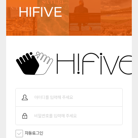
HIFIVE
자동로그인