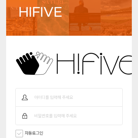
HIFIVE
자동로그인