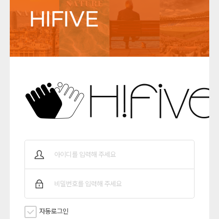
HIFIVE
자동로그인