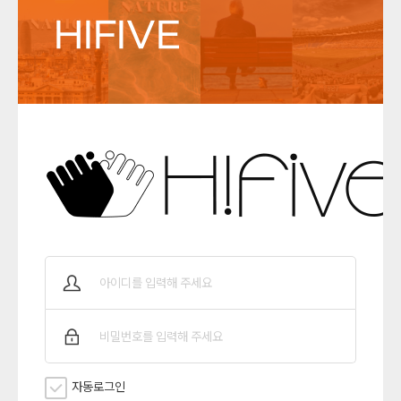
HIFIVE
자동로그인