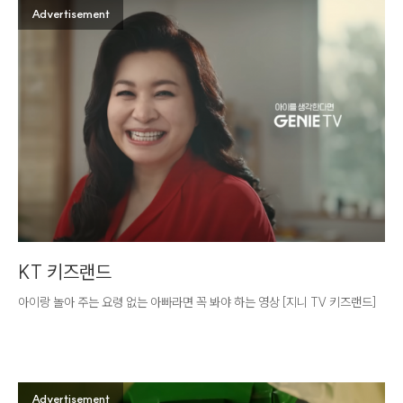
Advertisement
KT 키즈랜드
아이랑 놀아 주는 요령 없는 아빠라면 꼭 봐야 하는 영상 [지니 TV 키즈랜드]
Advertisement