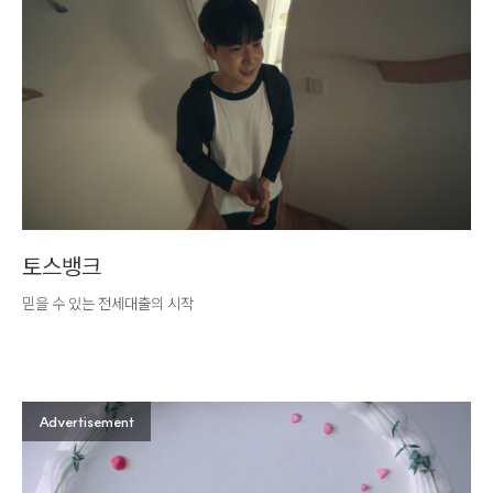
토스뱅크
믿을 수 있는 전세대출의 시작
Advertisement