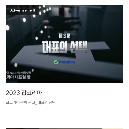
Advertisement
2023 잡코리아
잡코리아 원픽 광고_대표의 선택