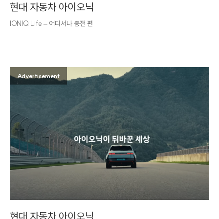
현대 자동차 아이오닉
IONIQ Life – 어디서나 충전 편
Advertisement
현대 자동차 아이오닉