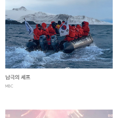
남극의 셰프
MBC