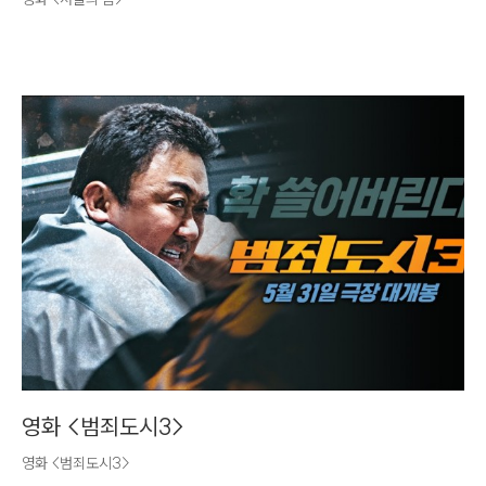
영화 <범죄도시3>
영화 <범죄도시3>