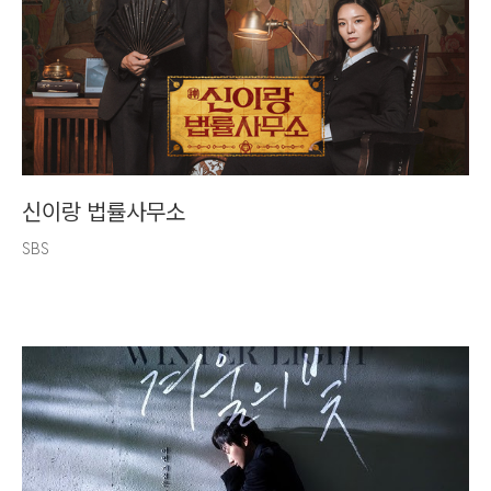
신이랑 법률사무소
SBS