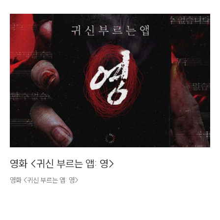
영화 <귀신 부르는 앱: 영>
영화 <귀신 부르는 앱: 영>