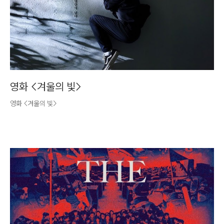
영화 <겨울의 빛>
영화 <겨울의 빛>